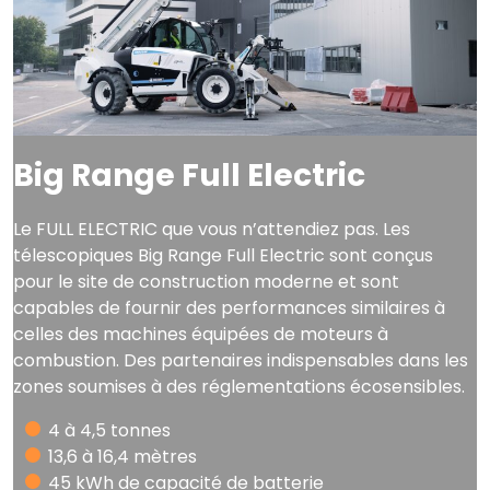
Big Range Full Electric
Le FULL ELECTRIC que vous n’attendiez pas. Les
télescopiques Big Range Full Electric sont conçus
pour le site de construction moderne et sont
capables de fournir des performances similaires à
celles des machines équipées de moteurs à
combustion. Des partenaires indispensables dans les
zones soumises à des réglementations écosensibles.
4 à 4,5 tonnes
13,6 à 16,4 mètres
45 kWh de capacité de batterie