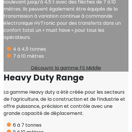
soulevant jusqu’à 4,5 t avec des flèches de 7 à 10
mètres. Ils peuvent également être équipés de la
transmission à variation continue à commande
électronique HVTronic pour des transferts dans un
confort total, un « must have » pour tous les
opérateurs.
4 à 4,5 tonnes
7 à 10 mètres
Découvrir la gamme FS Middle
Heavy Duty Range
La gamme Heavy duty a été créée pour les secteurs
de l’agriculture, de la construction et de l’industrie et
offre puissance, précision et contrôle avec une
grande capacité de déplacement.
6 à 7 tonnes