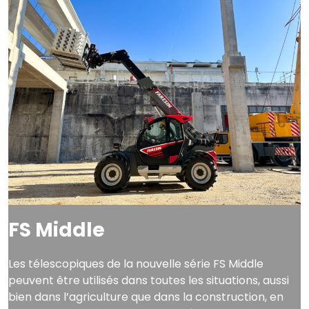
FS Middle
Les télescopiques de la nouvelle série FS Middle
peuvent être utilisés dans toutes les situations, aussi
bien dans l’agriculture que dans la construction, en