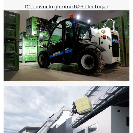
Découvrir la gamme 6,26 électrique