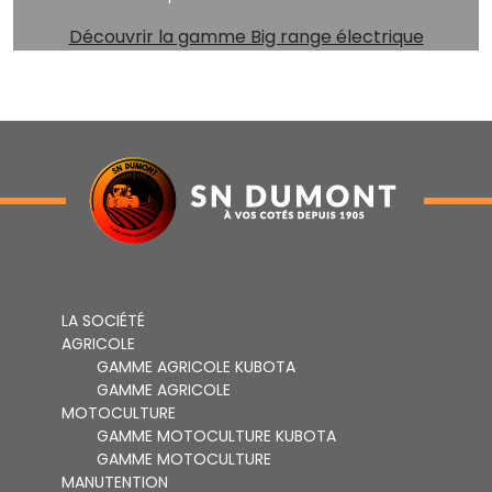
Découvrir la gamme Big range électrique
LA SOCIÉTÉ
AGRICOLE
GAMME AGRICOLE KUBOTA
GAMME AGRICOLE
MOTOCULTURE
GAMME MOTOCULTURE KUBOTA
GAMME MOTOCULTURE
MANUTENTION