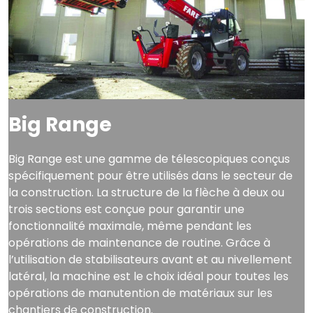
Big Range
Big Range est une gamme de télescopiques conçus
spécifiquement pour être utilisés dans le secteur de
la construction. La structure de la flèche à deux ou
trois sections est conçue pour garantir une
fonctionnalité maximale, même pendant les
opérations de maintenance de routine. Grâce à
l’utilisation de stabilisateurs avant et au nivellement
latéral, la machine est le choix idéal pour toutes les
opérations de manutention de matériaux sur les
chantiers de construction.