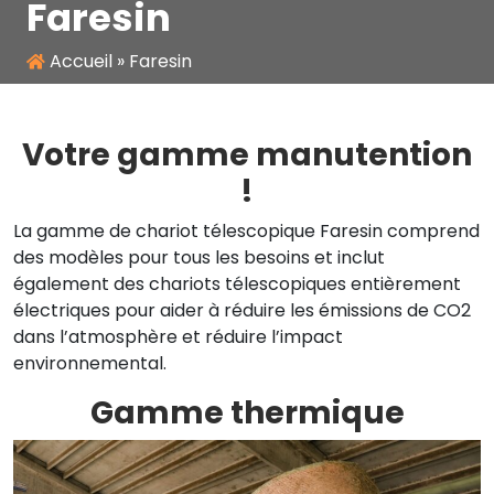
Faresin
Accueil
»
Faresin
Votre gamme manutention
!
La gamme de chariot télescopique Faresin comprend
des modèles pour tous les besoins et inclut
également des chariots télescopiques entièrement
électriques pour aider à réduire les émissions de CO2
dans l’atmosphère et réduire l’impact
environnemental.
Gamme thermique