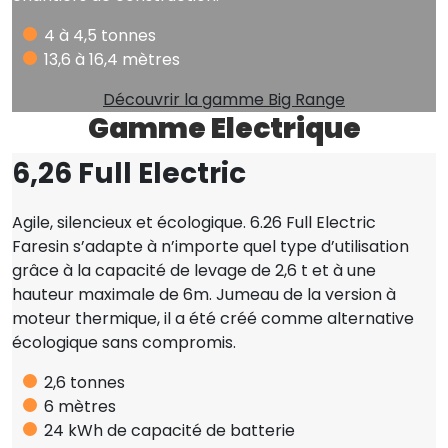
4 à 4,5 tonnes
13,6 à 16,4 mètres
Découvrir la gamme Big Range
Gamme Electrique
6,26 Full Electric
Agile, silencieux et écologique. 6.26 Full Electric
Faresin s’adapte à n’importe quel type d’utilisation
grâce à la capacité de levage de 2,6 t et à une
hauteur maximale de 6m. Jumeau de la version à
moteur thermique, il a été créé comme alternative
écologique sans compromis.
2,6 tonnes
6 mètres
24 kWh de capacité de batterie