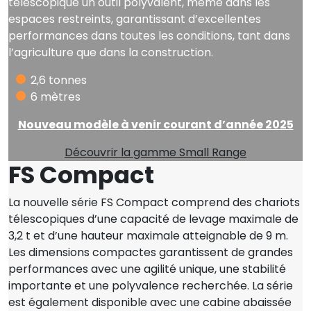
télescopique un outil polyvalent, même dans les
espaces restreints, garantissant d’excellentes
performances dans toutes les conditions, tant dans
l’agriculture que dans la construction.
2,6 tonnes
6 mètres
Nouveau modèle à venir courant d’année 2025
Découvrir la gamme Small Range
FS Compact
La nouvelle série FS Compact comprend des chariots
télescopiques d’une capacité de levage maximale de
3,2 t et d’une hauteur maximale atteignable de 9 m.
Les dimensions compactes garantissent de grandes
performances avec une agilité unique, une stabilité
importante et une polyvalence recherchée. La série
est également disponible avec une cabine abaissée