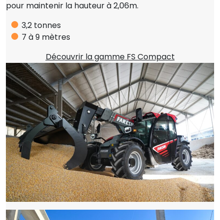
pour maintenir la hauteur à 2,06m.
3,2 tonnes
7 à 9 mètres
Découvrir la gamme FS Compact