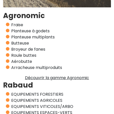
Agronomic
Fraise
Planteuse à godets
Planteuse multiplants
Butteuse
Broyeur de fanes
Roule buttes
Aérobutte
Arracheuse multiproduits
Découvrir la gamme Agronomic
Rabaud
EQUIPEMENTS FORESTIERS
EQUIPEMENTS AGRICOLES
EQUIPEMENTS VITICOLES/ARBO
EQUIPEMENTS ESPACES-VERTS