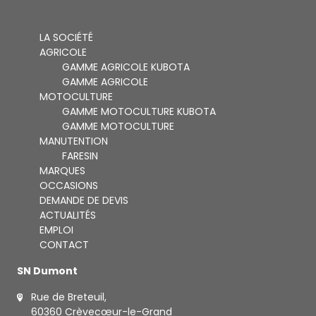
LA SOCIÉTÉ
AGRICOLE
GAMME AGRICOLE KUBOTA
GAMME AGRICOLE
MOTOCULTURE
GAMME MOTOCULTURE KUBOTA
GAMME MOTOCULTURE
MANUTENTION
FARESIN
MARQUES
OCCASIONS
DEMANDE DE DEVIS
ACTUALITÉS
EMPLOI
CONTACT
SN Dumont
Rue de Breteuil,
60360 Crèvecœur-le-Grand