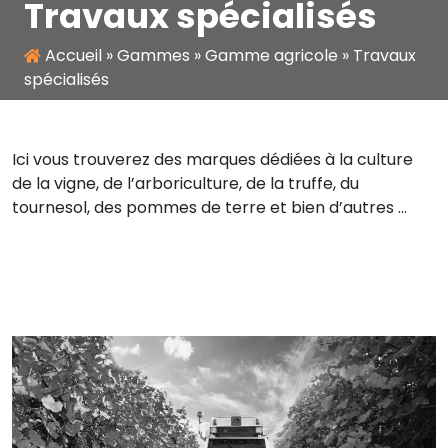
Travaux spécialisés
Accueil
»
Gammes
»
Gamme agricole
»
Travaux
spécialisés
Ici vous trouverez des marques dédiées à la culture
de la vigne, de l’arboriculture, de la truffe, du
tournesol, des pommes de terre et bien d’autres …