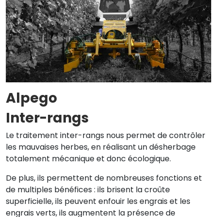
Alpego
Inter-rangs
Le traitement inter-rangs nous permet de contrôler
les mauvaises herbes, en réalisant un désherbage
totalement mécanique et donc écologique.
De plus, ils permettent de nombreuses fonctions et
de multiples bénéfices : ils brisent la croûte
superficielle, ils peuvent enfouir les engrais et les
engrais verts, ils augmentent la présence de