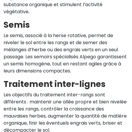
substance organique et stimulent l’activité
végétative.
Semis
Le semis, associé à la herse rotative, permet de
niveler le sol entre les rangs et de semer des
mélanges d’herbe ou des engrais verts en un seul
passage. Les semoirs spécialisés Alpego garantissent
un semis homogène, tout en restant agiles grâce à
leurs dimensions compactes.
Traitement inter-lignes
Les objectifs du traitement inter-rangs sont
différents : maintenir une allée propre et bien nivelée
entre les rangs, contrôler la croissance des
mauvaises herbes, augmenter la quantité de matière
organique, finir les éventuels engrais verts, briser et
décompacter le sol.