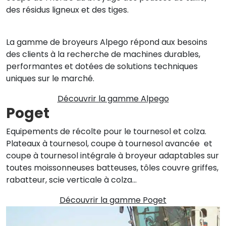
des résidus ligneux et des tiges.
La gamme de broyeurs Alpego répond aux besoins
des clients à la recherche de machines durables,
performantes et dotées de solutions techniques
uniques sur le marché.
Découvrir la gamme Alpego
Poget
Equipements de récolte pour le tournesol et colza.
Plateaux à tournesol, coupe à tournesol avancée et
coupe à tournesol intégrale à broyeur adaptables sur
toutes moissonneuses batteuses, tôles couvre griffes,
rabatteur, scie verticale à colza…
Découvrir la gamme Poget