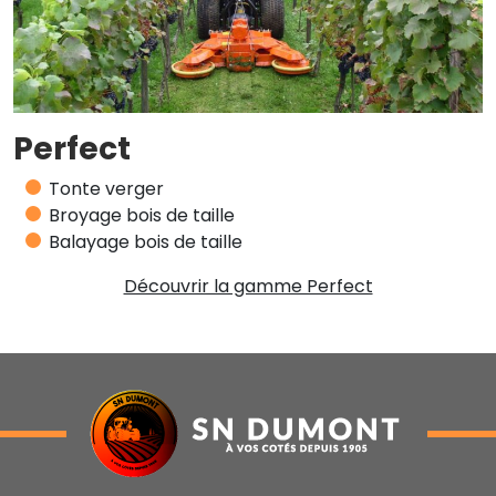
Perfect
Tonte verger
Broyage bois de taille
Balayage bois de taille
Découvrir la gamme Perfect