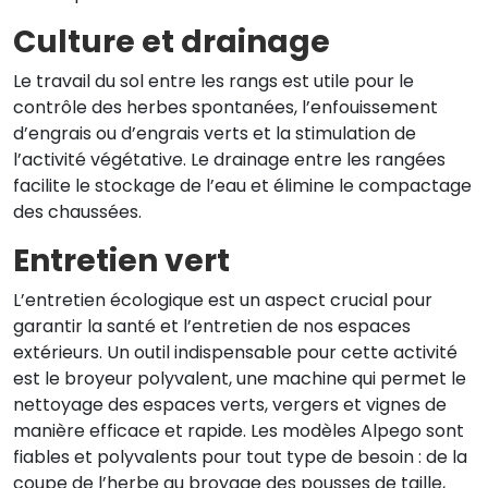
Culture et drainage
Le travail du sol entre les rangs est utile pour le
contrôle des herbes spontanées, l’enfouissement
d’engrais ou d’engrais verts et la stimulation de
l’activité végétative. Le drainage entre les rangées
facilite le stockage de l’eau et élimine le compactage
des chaussées.
Entretien vert
L’entretien écologique est un aspect crucial pour
garantir la santé et l’entretien de nos espaces
extérieurs. Un outil indispensable pour cette activité
est le broyeur polyvalent, une machine qui permet le
nettoyage des espaces verts, vergers et vignes de
manière efficace et rapide. Les modèles Alpego sont
fiables et polyvalents pour tout type de besoin : de la
coupe de l’herbe au broyage des pousses de taille,