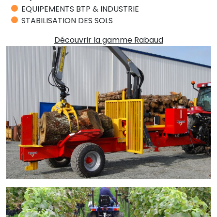
EQUIPEMENTS BTP & INDUSTRIE
STABILISATION DES SOLS
Découvrir la gamme Rabaud