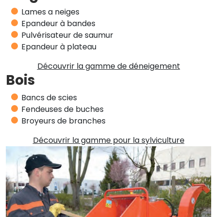
Lames a neiges
Epandeur à bandes
Pulvérisateur de saumur
Epandeur à plateau
Découvrir la gamme de déneigement
Bois
Bancs de scies
Fendeuses de buches
Broyeurs de branches
Découvrir la gamme pour la sylviculture