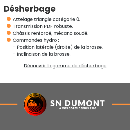
Désherbage
Attelage triangle catégorie 0.
Transmission PDF robuste.
Châssis renforcé, mécano soudé.
Commandes hydro :
– Position latérale (droite) de la brosse.
– Inclinaison de la brosse.
Découvrir la gamme de désherbage