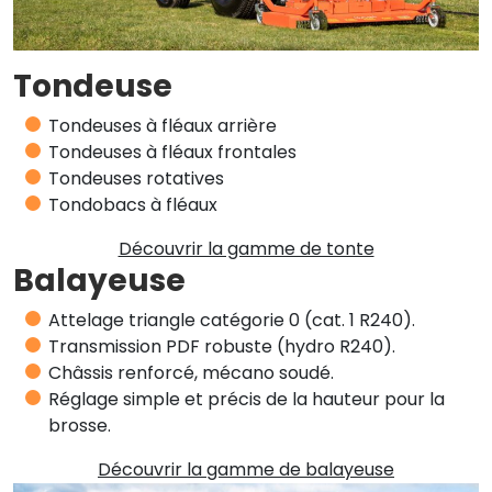
Tondeuse
Tondeuses à fléaux arrière
Tondeuses à fléaux frontales
Tondeuses rotatives
Tondobacs à fléaux
Découvrir la gamme de tonte
Balayeuse
Attelage triangle catégorie 0 (cat. 1 R240).
Transmission PDF robuste (hydro R240).
Châssis renforcé, mécano soudé.
Réglage simple et précis de la hauteur pour la
brosse.
Découvrir la gamme de balayeuse