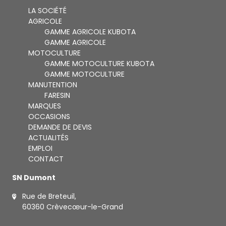
LA SOCIÉTÉ
AGRICOLE
GAMME AGRICOLE KUBOTA
GAMME AGRICOLE
MOTOCULTURE
GAMME MOTOCULTURE KUBOTA
GAMME MOTOCULTURE
MANUTENTION
FARESIN
MARQUES
OCCASIONS
DEMANDE DE DEVIS
ACTUALITÉS
EMPLOI
CONTACT
SN Dumont
Rue de Breteuil,
60360 Crèvecœur-le-Grand