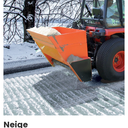
Neige