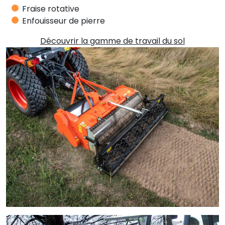
Fraise rotative
Enfouisseur de pierre
Découvrir la gamme de travail du sol