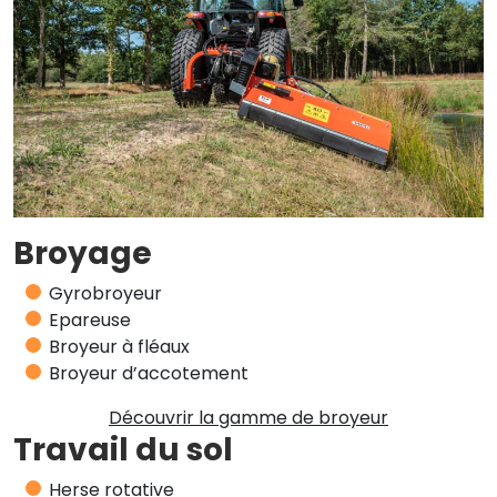
Broyage
Gyrobroyeur
Epareuse
Broyeur à fléaux
Broyeur d’accotement
Découvrir la gamme de broyeur
Travail du sol
Herse rotative