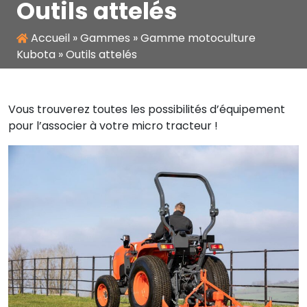
Outils attelés
Accueil
»
Gammes
»
Gamme motoculture
Kubota
»
Outils attelés
Vous trouverez toutes les possibilités d’équipement
pour l’associer à votre micro tracteur !