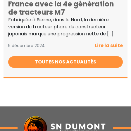
France avec la 4e génération
de tracteurs M7
Fabriquée à Bierne, dans le Nord, la dernière
version du tracteur phare du constructeur
japonais marque une progression nette de […]
Lire la suite
5 décembre 2024
TOUTES NOS ACTUALITÉS