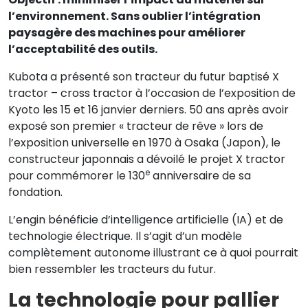
l’environnement. Sans oublier l’intégration
paysagère des machines pour améliorer
l’acceptabilité des outils.
Kubota a présenté son tracteur du futur baptisé X
tractor – cross tractor à l’occasion de l’exposition de
Kyoto les 15 et 16 janvier derniers. 50 ans après avoir
exposé son premier « tracteur de rêve » lors de
l’exposition universelle en 1970 à Osaka (Japon), le
constructeur japonnais a dévoilé le projet X tractor
e
pour commémorer le 130
anniversaire de sa
fondation.
L’engin bénéficie d’intelligence artificielle (IA) et de
technologie électrique. Il s’agit d’un modèle
complètement autonome illustrant ce à quoi pourrait
bien ressembler les tracteurs du futur.
La technologie pour pallier