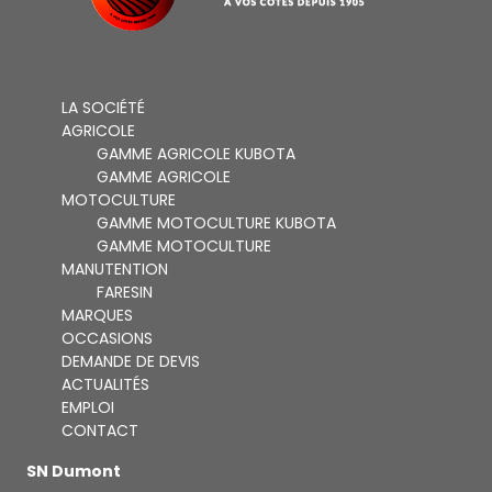
LA SOCIÉTÉ
AGRICOLE
GAMME AGRICOLE KUBOTA
GAMME AGRICOLE
MOTOCULTURE
GAMME MOTOCULTURE KUBOTA
GAMME MOTOCULTURE
MANUTENTION
FARESIN
MARQUES
OCCASIONS
DEMANDE DE DEVIS
ACTUALITÉS
EMPLOI
CONTACT
SN Dumont