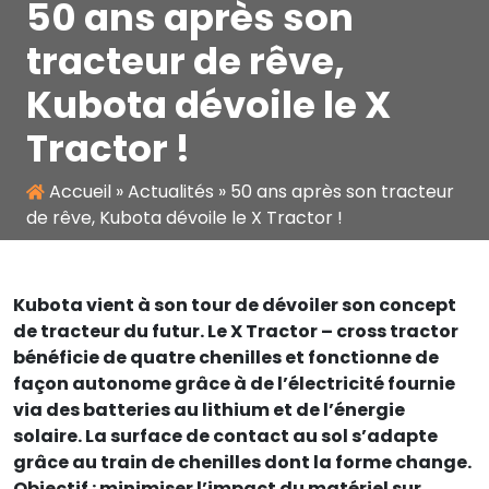
50 ans après son
tracteur de rêve,
Kubota dévoile le X
Tractor !
Accueil
»
Actualités
»
50 ans après son tracteur
de rêve, Kubota dévoile le X Tractor !
Kubota vient à son tour de dévoiler son concept
de tracteur du futur. Le X Tractor – cross tractor
bénéficie de quatre chenilles et fonctionne de
façon autonome grâce à de l’électricité fournie
via des batteries au lithium et de l’énergie
solaire. La surface de contact au sol s’adapte
grâce au train de chenilles dont la forme change.
Objectif : minimiser l’impact du matériel sur