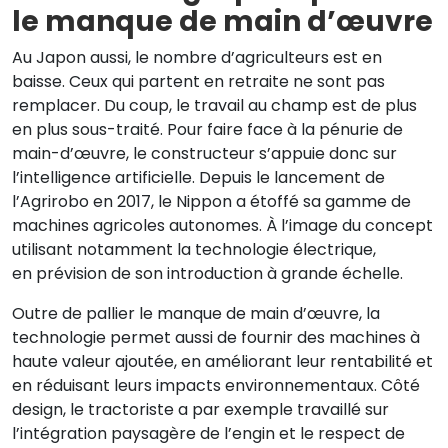
le manque de main d’œuvre
Au Japon aussi, le nombre d’agriculteurs est en
baisse. Ceux qui partent en retraite ne sont pas
remplacer. Du coup, le travail au champ est de plus
en plus sous-traité. Pour faire face à la pénurie de
main-d’œuvre, le constructeur s’appuie donc sur
l’intelligence artificielle. Depuis le lancement de
l’Agrirobo en 2017, le Nippon a étoffé sa gamme de
machines agricoles autonomes. À l’image du concept
utilisant notamment la technologie électrique,
en prévision de son introduction à grande échelle.
Outre de pallier le manque de main d’œuvre, la
technologie permet aussi de fournir des machines à
haute valeur ajoutée, en améliorant leur rentabilité et
en réduisant leurs impacts environnementaux. Côté
design, le tractoriste a par exemple travaillé sur
l’intégration paysagère de l’engin et le respect de