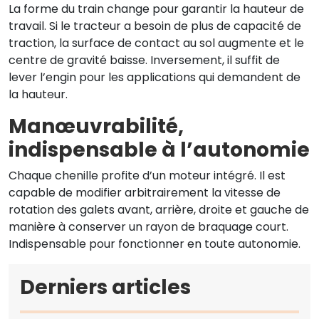
La forme du train change pour garantir la hauteur de
travail. Si le tracteur a besoin de plus de capacité de
traction, la surface de contact au sol augmente et le
centre de gravité baisse. Inversement, il suffit de
lever l’engin pour les applications qui demandent de
la hauteur.
Manœuvrabilité,
indispensable à l’autonomie
Chaque chenille profite d’un moteur intégré. Il est
capable de modifier arbitrairement la vitesse de
rotation des galets avant, arrière, droite et gauche de
manière à conserver un rayon de braquage court.
Indispensable pour fonctionner en toute autonomie.
Derniers articles