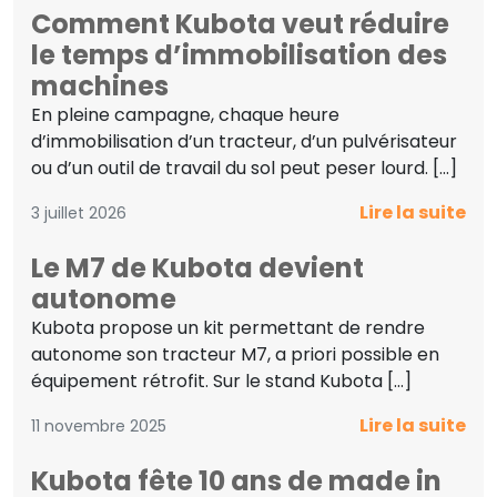
Comment Kubota veut réduire
le temps d’immobilisation des
machines
En pleine campagne, chaque heure
d’immobilisation d’un tracteur, d’un pulvérisateur
ou d’un outil de travail du sol peut peser lourd. […]
Lire la suite
3 juillet 2026
Le M7 de Kubota devient
autonome
Kubota propose un kit permettant de rendre
autonome son tracteur M7, a priori possible en
équipement rétrofit. Sur le stand Kubota […]
Lire la suite
11 novembre 2025
Kubota fête 10 ans de made in