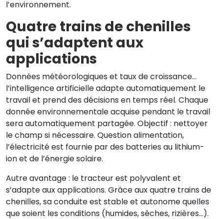
l’environnement.
Quatre trains de chenilles
qui s’adaptent aux
applications
Données météorologiques et taux de croissance…
l’intelligence artificielle adapte automatiquement le
travail et prend des décisions en temps réel. Chaque
donnée environnementale acquise pendant le travail
sera automatiquement partagée. Objectif : nettoyer
le champ si nécessaire. Question alimentation,
l’électricité est fournie par des batteries au lithium-
ion et de l’énergie solaire.
Autre avantage : le tracteur est polyvalent et
s’adapte aux applications. Grâce aux quatre trains de
chenilles, sa conduite est stable et autonome quelles
que soient les conditions (humides, sèches, rizières…).